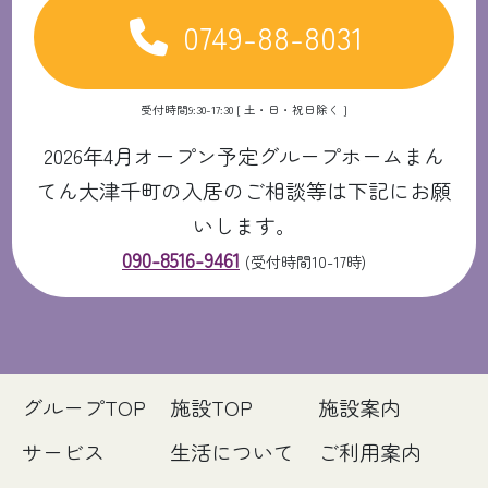
0749-88-8031
受付時間9:30-17:30 [ 土・日・祝日除く ]
2026年4月オープン予定グループホームまん
てん大津千町の入居のご相談等は下記にお願
いします。
090-8516-9461
(受付時間10-17時)
グループTOP
施設TOP
施設案内
サービス
生活について
ご利用案内