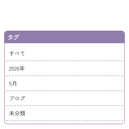
タグ
すべて
2026年
5月
ブログ
未分類