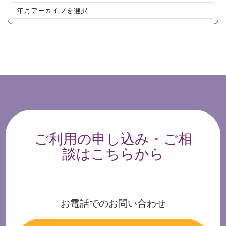
ご利用の申し込み・ご相
談はこちらから
お電話でのお問い合わせ