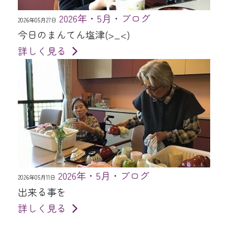
2026年・5月・ブログ
2026年05月27日
今日のまんてん塩津(>_<)
詳しく見る
2026年・5月・ブログ
2026年05月11日
出来る事を
詳しく見る