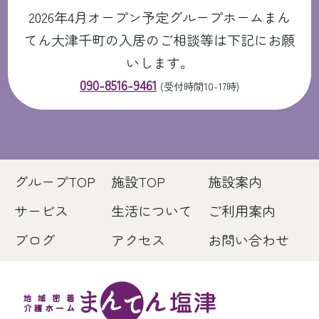
2026年4月オープン予定グループホームまん
てん大津千町の入居のご相談等は下記にお願
いします。
090-8516-9461
(受付時間10-17時)
グループTOP
施設TOP
施設案内
サービス
生活について
ご利用案内
ブログ
アクセス
お問い合わせ