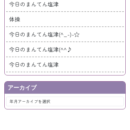
今日のまんてん塩津
体操
今日のまんてん塩津(^_-)-☆
今日のまんてん塩津(^^♪
今日のまんてん塩津
アーカイブ