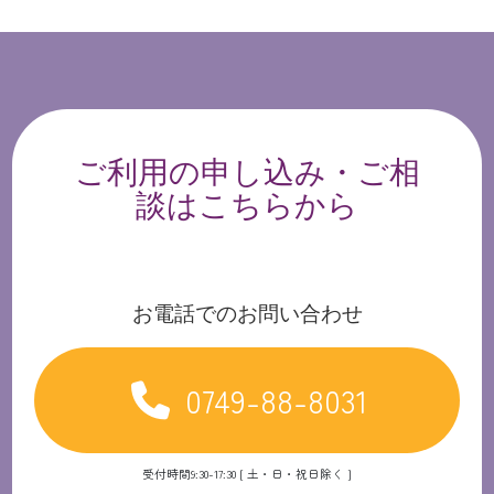
ご利用の申し込み・ご相
談はこちらから
お電話でのお問い合わせ
0749-88-8031
受付時間9:30-17:30 [ 土・日・祝日除く ]