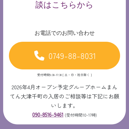
談はこちらから
お電話でのお問い合わせ
0749-88-8031
受付時間9:30-17:30 [ 土・日・祝日除く ]
2026年4月オープン予定グループホームまん
てん大津千町の入居のご相談等は下記にお願
いします。
090-8516-9461
(受付時間10-17時)