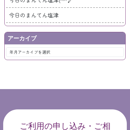
今日のまんてん塩津
アーカイブ
ご利用の申し込み・ご相