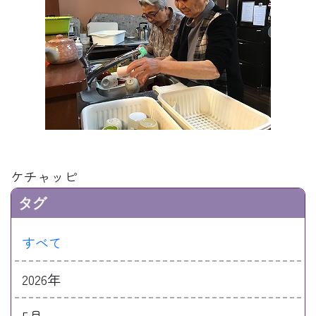
ケチャッピ
タグ
すべて
2026年
5月