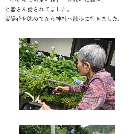
と皆さん話されてました。
紫陽花を眺めてから神社へ散歩に行きました。