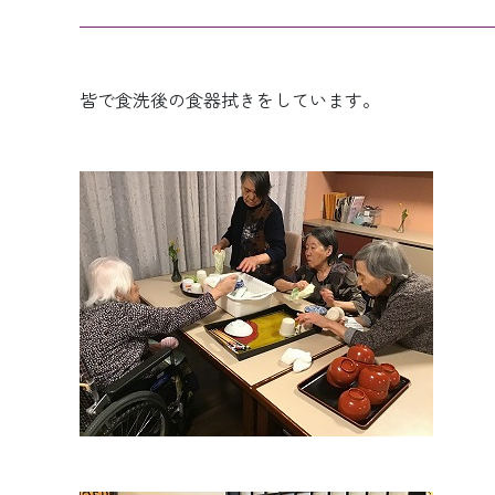
皆で食洗後の食器拭きをしています。