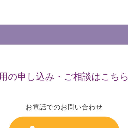
用の申し込み・ご相談はこち
お電話でのお問い合わせ