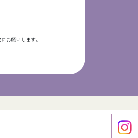
記にお願いします。