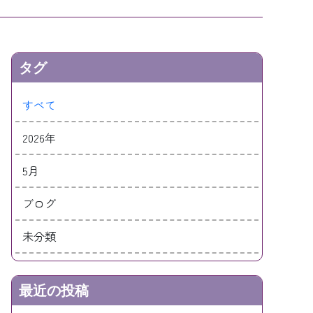
タグ
すべて
2026年
5月
ブログ
未分類
最近の投稿