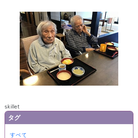
skillet
タグ
すべて