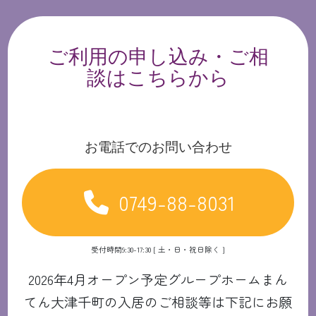
ご利用の申し込み・ご相
談はこちらから
お電話でのお問い合わせ
0749-88-8031
受付時間9:30-17:30 [ 土・日・祝日除く ]
2026年4月オープン予定グループホームまん
てん大津千町の入居のご相談等は下記にお願