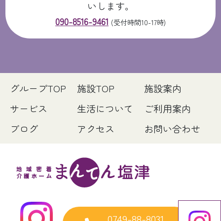
いします。
090-8516-9461
(受付時間10-17時)
グループTOP
施設TOP
施設案内
サービス
生活について
ご利用案内
ブログ
アクセス
お問い合わせ
0749-88-8031