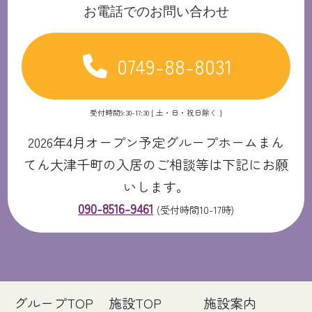
お電話でのお問い合わせ
0749-88-8031
受付時間9:30-17:30 [ 土・日・祝日除く ]
2026年4月オープン予定グループホームまん
てん大津千町の入居のご相談等は下記にお願
いします。
090-8516-9461
(受付時間10-17時)
グループTOP
施設TOP
施設案内