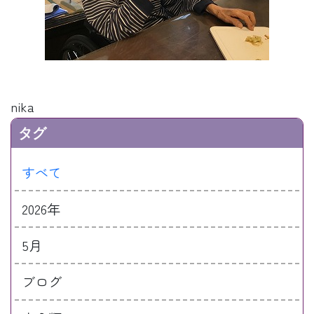
nika
タグ
すべて
2026年
5月
ブログ