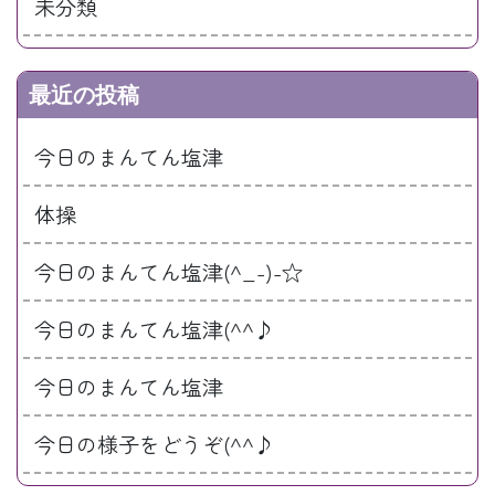
未分類
最近の投稿
今日のまんてん塩津
体操
今日のまんてん塩津(^_-)-☆
今日のまんてん塩津(^^♪
今日のまんてん塩津
今日の様子をどうぞ(^^♪