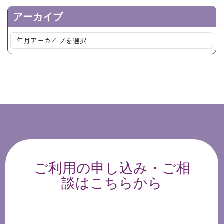
アーカイブ
ご利用の申し込み・ご相
談はこちらから