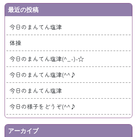
最近の投稿
今日のまんてん塩津
体操
今日のまんてん塩津(^_-)-☆
今日のまんてん塩津(^^♪
今日のまんてん塩津
今日の様子をどうぞ(^^♪
アーカイブ