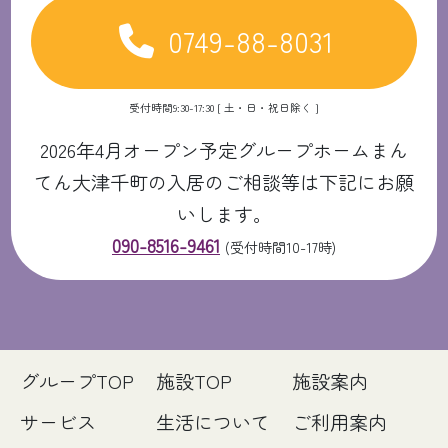
0749-88-8031
受付時間9:30-17:30 [ 土・日・祝日除く ]
2026年4月オープン予定グループホームまん
てん大津千町の入居のご相談等は下記にお願
いします。
090-8516-9461
(受付時間10-17時)
グループTOP
施設TOP
施設案内
サービス
生活について
ご利用案内