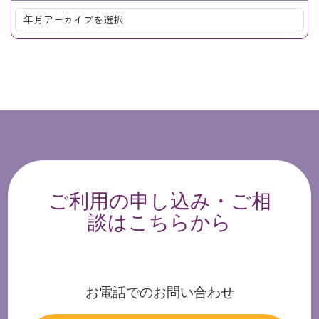
ご利用の申し込み・ご相
談はこちらから
お電話でのお問い合わせ