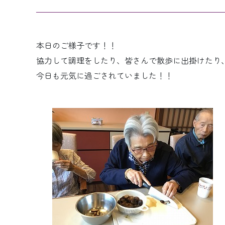
本日のご様子です！！
協力して調理をしたり、皆さんで散歩に出掛けたり
今日も元気に過ごされていました！！