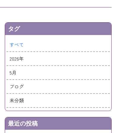
タグ
すべて
2026年
5月
ブログ
未分類
最近の投稿