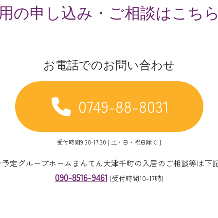
用の申し込み・ご相談はこち
お電話でのお問い合わせ
0749-88-8031
受付時間9:30-17:30 [ 土・日・祝日除く ]
ープン予定グループホームまんてん大津千町の入居のご相談等は下
090-8516-9461
(受付時間10-17時)