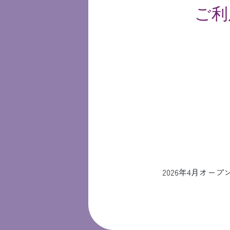
ご利
2026年4月オ