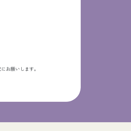
記にお願いします。