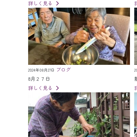
詳しく見る
ブログ
2024年08月27日
2
8月２７日
詳しく見る