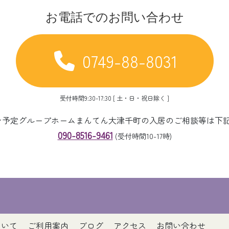
お電話でのお問い合わせ
0749-88-8031
受付時間9:30-17:30 [ 土・日・祝日除く ]
ープン予定グループホームまんてん大津千町の入居のご相談等は下
090-8516-9461
(受付時間10-17時)
ついて
ご利用案内
ブログ
アクセス
お問い合わせ