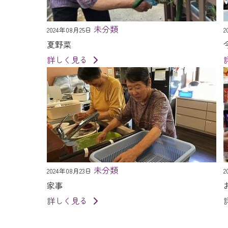
未分類
2024年08月25日
2
夏野菜
詳しく見る
未分類
2024年08月23日
2
家事
詳しく見る