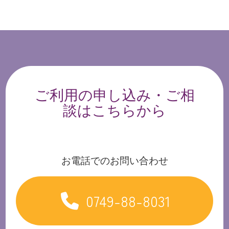
ご利用の申し込み・ご相
談はこちらから
お電話でのお問い合わせ
0749-88-8031