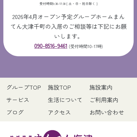
受付時間9:30-17:30 [ 土・日・祝日除く ]
2026年4月オープン予定グループホームまん
てん大津千町の入居のご相談等は下記にお願
いします。
090-8516-9461
(受付時間10-17時)
グループTOP
施設TOP
施設案内
サービス
生活について
ご利用案内
ブログ
アクセス
お問い合わせ