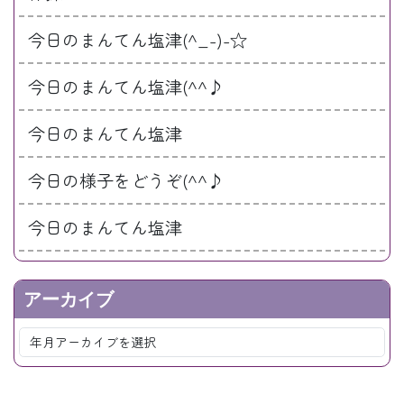
今日のまんてん塩津(^_-)-☆
今日のまんてん塩津(^^♪
今日のまんてん塩津
今日の様子をどうぞ(^^♪
今日のまんてん塩津
アーカイブ