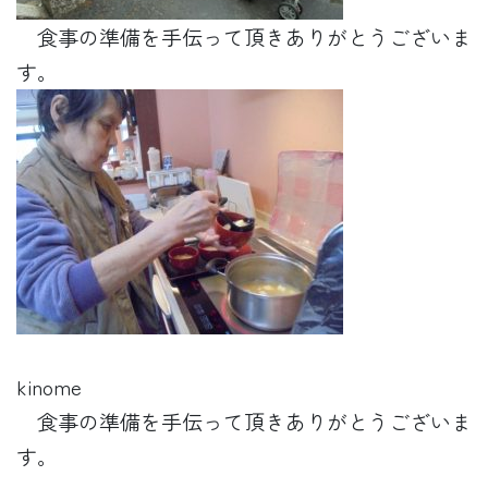
食事の準備を手伝って頂きありがとうございま
す。
kinome
食事の準備を手伝って頂きありがとうございま
す。