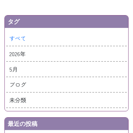
タグ
すべて
2026年
5月
ブログ
未分類
最近の投稿