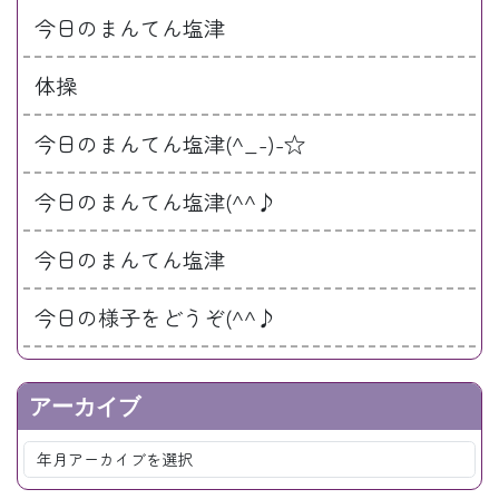
今日のまんてん塩津
体操
今日のまんてん塩津(^_-)-☆
今日のまんてん塩津(^^♪
今日のまんてん塩津
今日の様子をどうぞ(^^♪
アーカイブ