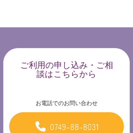
ご利用の申し込み・ご相
談はこちらから
お電話でのお問い合わせ
0749-88-8031