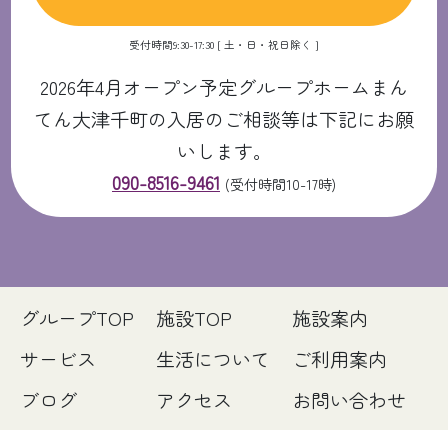
受付時間9:30-17:30 [ 土・日・祝日除く ]
2026年4月オープン予定グループホームまん
てん大津千町の入居のご相談等は下記にお願
いします。
090-8516-9461
(受付時間10-17時)
グループTOP
施設TOP
施設案内
サービス
生活について
ご利用案内
ブログ
アクセス
お問い合わせ