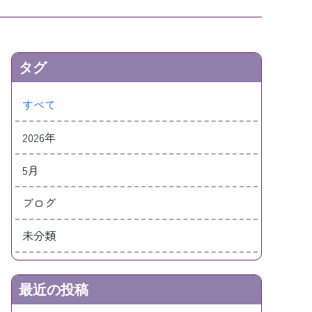
タグ
すべて
2026年
5月
ブログ
未分類
最近の投稿