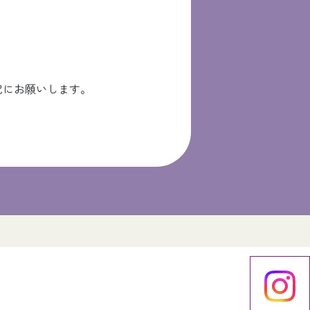
記にお願いします。