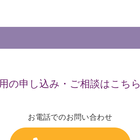
用の申し込み・ご相談はこち
お電話でのお問い合わせ