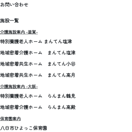
お問い合わせ
施設一覧
介護施設案内 -滋賀-
特別養護老人ホーム まんてん塩津
地域密着介護ホーム まんてん塩津
地域密着共生ホーム まんてん小谷
地域密着共生ホーム まんてん高月
介護施設案内 -大阪-
特別養護老人ホーム らんまん鶴見
地域密着介護ホーム らんまん高殿
保育園案内
八日市ひよっこ保育園