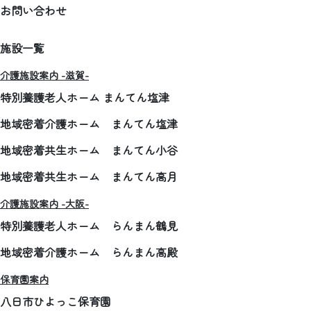
お問い合わせ
施設一覧
介護施設案内 -滋賀-
特別養護老人ホーム まんてん塩津
地域密着介護ホーム まんてん塩津
地域密着共生ホーム まんてん小谷
地域密着共生ホーム まんてん高月
介護施設案内 -大阪-
特別養護老人ホーム らんまん鶴見
地域密着介護ホーム らんまん高殿
保育園案内
八日市ひよっこ保育園