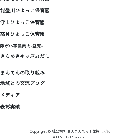
能登川ひよっこ保育園
守山ひよっこ保育園
高月ひよっこ保育園
障がい事業案内-滋賀-
きらめきキッズおだに
まんてんの取り組み
地域との交流ブログ
メディア
表彰実績
Copyright © 社会福祉法人まんてん | 滋賀 | 大阪
All Rights Reserved.