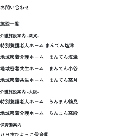
お問い合わせ
施設一覧
介護施設案内 -滋賀-
特別養護老人ホーム まんてん塩津
地域密着介護ホーム まんてん塩津
地域密着共生ホーム まんてん小谷
地域密着共生ホーム まんてん高月
介護施設案内 -大阪-
特別養護老人ホーム らんまん鶴見
地域密着介護ホーム らんまん高殿
保育園案内
八日市ひよっこ保育園