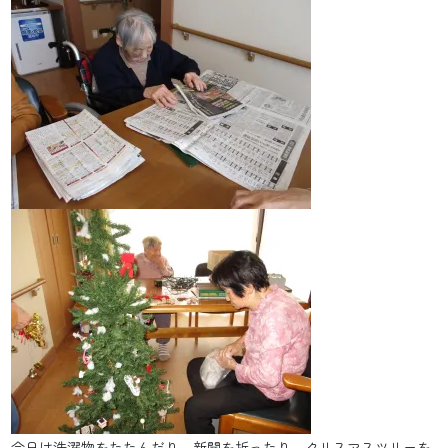
今日は洗濯物をたたんだり、新聞を折ったり、クリスマスツリーを