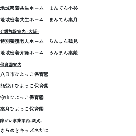
地域密着共生ホーム まんてん小谷
地域密着共生ホーム まんてん高月
介護施設案内 -大阪-
特別養護老人ホーム らんまん鶴見
地域密着介護ホーム らんまん高殿
保育園案内
八日市ひよっこ保育園
能登川ひよっこ保育園
守山ひよっこ保育園
高月ひよっこ保育園
障がい事業案内-滋賀-
きらめきキッズおだに