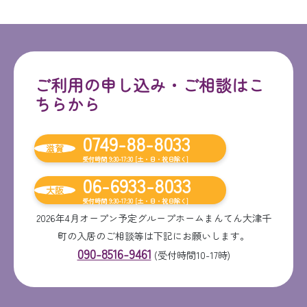
ご利用の申し込み・ご相談はこ
ちらから
0749-88-8033
滋賀
受付時間 9:30-17:30 [土・日・祝日除く]
06-6933-8033
大阪
受付時間 9:30-17:30 [土・日・祝日除く]
2026年4月オープン予定グループホームまんてん大津千
町の入居のご相談等は下記にお願いします。
090-8516-9461
(受付時間10-17時)