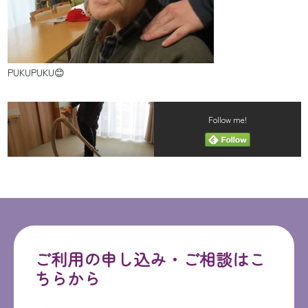
PUKUPUKU😊
Follow me!
ご利用の申し込み・ご相談はこ
ちらから