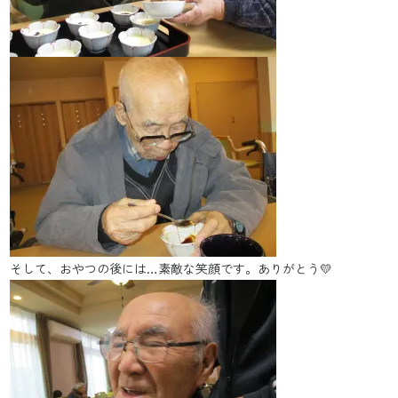
そして、おやつの後には…素敵な笑顔です。ありがとう💛