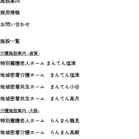
施設案内
採用情報
お問い合わせ
施設一覧
介護施設案内 -滋賀-
特別養護老人ホーム まんてん塩津
地域密着介護ホーム まんてん塩津
地域密着共生ホーム まんてん小谷
地域密着共生ホーム まんてん高月
介護施設案内 -大阪-
特別養護老人ホーム らんまん鶴見
地域密着介護ホーム らんまん高殿