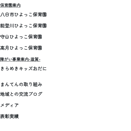
保育園案内
八日市ひよっこ保育園
能登川ひよっこ保育園
守山ひよっこ保育園
高月ひよっこ保育園
障がい事業案内-滋賀-
きらめきキッズおだに
まんてんの取り組み
地域との交流ブログ
メディア
表彰実績